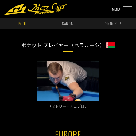
MENU
POOL
CAROM
SNOOKER
ポケット プレイヤー（ベラルーシ）
ドミトリー・チュプロフ