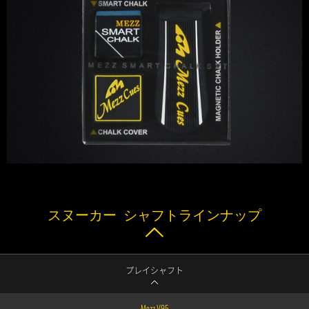
スヌーカー シャフトラインナップ
プレイシャフト
Mezz V95