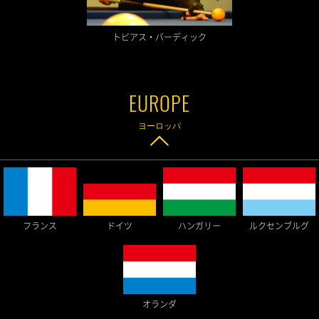
トビアス・バーディック
ヨーロッパ
フランス
ドイツ
ハンガリー
ルクセンブルグ
オランダ