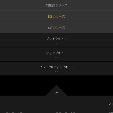
ASTR23 シリーズ
EC9 シリーズ
AVT シリーズ
ブレイクキュー
ジャンプキュー
ブレイク&ジャンプキュー
テ