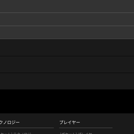
クノロジー
プレイヤー