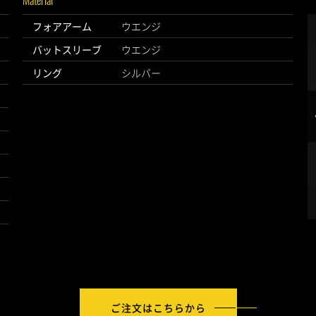
フォアアーム
ウエンジ
バットスリーブ
ウエンジ
リング
シルバー
ご注文はこちらから