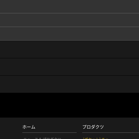
ホーム
プロダクツ